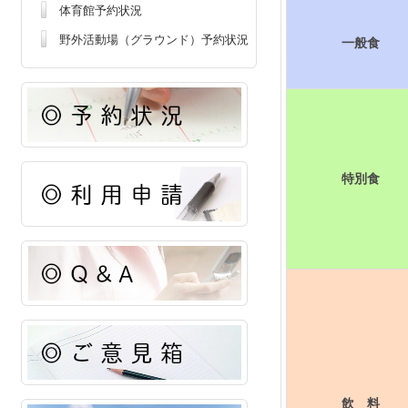
体育館予約状況
野外活動場（グラウンド）予約状況
一般食
特別食
飲 料